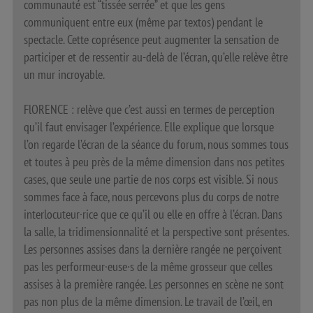
communauté est “tissée serrée” et que les gens
communiquent entre eux (même par textos) pendant le
spectacle. Cette coprésence peut augmenter la sensation de
participer et de ressentir au-delà de l’écran, qu’elle relève être
un mur incroyable.
FlORENCE : relève que c’est aussi en termes de perception
qu’il faut envisager l’expérience. Elle explique que lorsque
l’on regarde l’écran de la séance du forum, nous sommes tous
et toutes à peu près de la même dimension dans nos petites
cases, que seule une partie de nos corps est visible. Si nous
sommes face à face, nous percevons plus du corps de notre
interlocuteur·rice que ce qu’il ou elle en offre à l’écran. Dans
la salle, la tridimensionnalité et la perspective sont présentes.
Les personnes assises dans la dernière rangée ne perçoivent
pas les performeur·euse·s de la même grosseur que celles
assises à la première rangée. Les personnes en scène ne sont
pas non plus de la même dimension. Le travail de l’œil, en