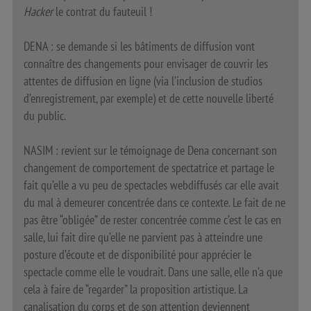
Hacker
le contrat du fauteuil !
DENA : se demande si les bâtiments de diffusion vont
connaître des changements pour envisager de couvrir les
attentes de diffusion en ligne (via l’inclusion de studios
d’enregistrement, par exemple) et de cette nouvelle liberté
du public.
NASIM : revient sur le témoignage de Dena concernant son
changement de comportement de spectatrice et partage le
fait qu’elle a vu peu de spectacles webdiffusés car elle avait
du mal à demeurer concentrée dans ce contexte. Le fait de ne
pas être “obligée” de rester concentrée comme c’est le cas en
salle, lui fait dire qu’elle ne parvient pas à atteindre une
posture d’écoute et de disponibilité pour apprécier le
spectacle comme elle le voudrait. Dans une salle, elle n’a que
cela à faire de “regarder” la proposition artistique. La
canalisation du corps et de son attention deviennent